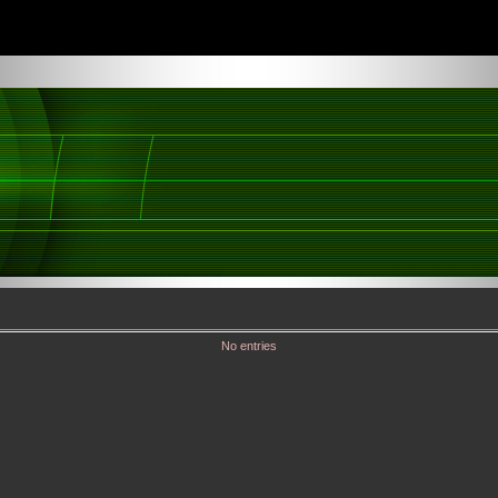
No entries